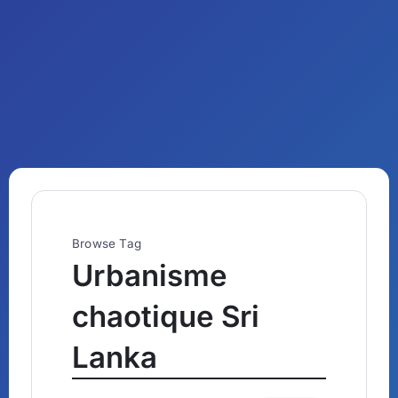
Browse Tag
Urbanisme
chaotique Sri
Lanka