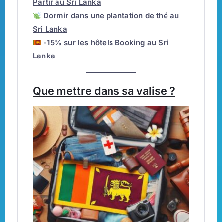
Partir au Sri Lanka
Dormir dans une plantation de thé au
Sri Lanka
-15% sur les hôtels Booking au Sri
Lanka
Que mettre dans sa valise ?