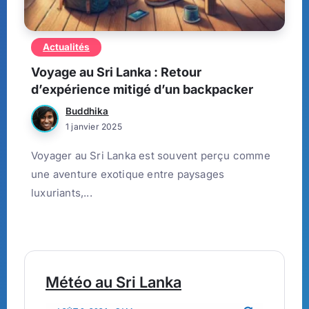
Actualités
Voyage au Sri Lanka : Retour
d’expérience mitigé d’un backpacker
Buddhika
1 janvier 2025
Voyager au Sri Lanka est souvent perçu comme
une aventure exotique entre paysages
luxuriants,...
Météo au Sri Lanka