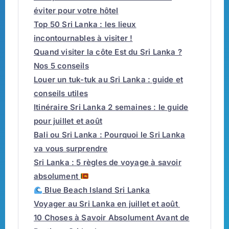
éviter pour votre hôtel
Top 50 Sri Lanka : les lieux
incontournables à visiter !
Quand visiter la côte Est du Sri Lanka ?
Nos 5 conseils
Louer un tuk-tuk au Sri Lanka : guide et
conseils utiles
Itinéraire Sri Lanka 2 semaines : le guide
pour juillet et août
Bali ou Sri Lanka : Pourquoi le Sri Lanka
va vous surprendre
Sri Lanka : 5 règles de voyage à savoir
absolument
Blue Beach Island Sri Lanka
Voyager au Sri Lanka en juillet et août
10 Choses à Savoir Absolument Avant de