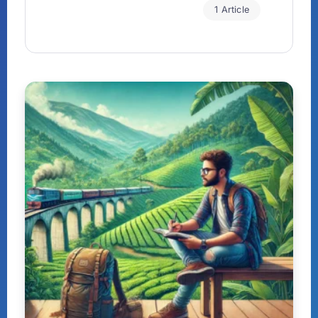
1 Article