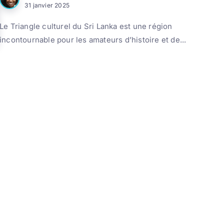
31 janvier 2025
Le Triangle culturel du Sri Lanka est une région
incontournable pour les amateurs d’histoire et de...