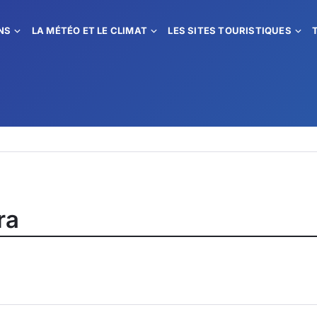
NS
LA MÉTÉO ET LE CLIMAT
LES SITES TOURISTIQUES
ra