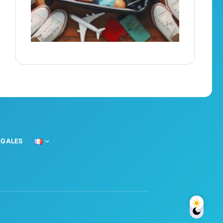
ÉGALES