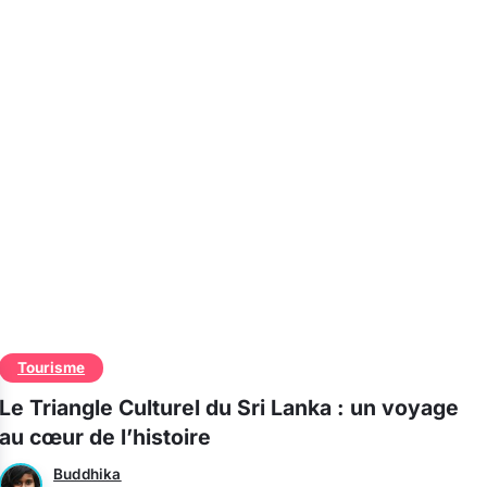
Tourisme
Le Triangle Culturel du Sri Lanka : un voyage
au cœur de l’histoire
Buddhika