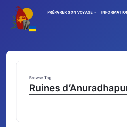
PRÉPARER SON VOYAGE
INFORMATIO
Browse Tag
Ruines d’Anuradhapu