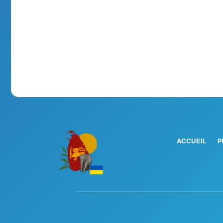
ACCUEIL
P