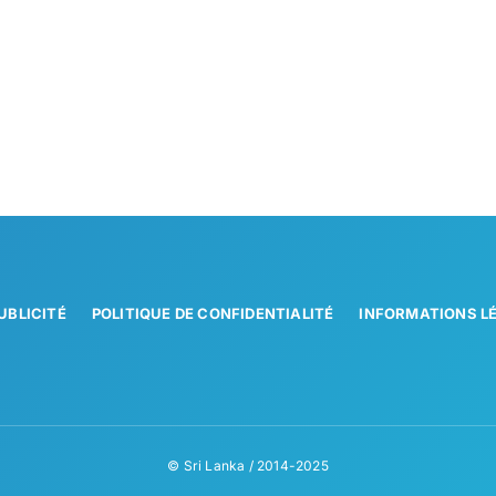
UBLICITÉ
POLITIQUE DE CONFIDENTIALITÉ
INFORMATIONS L
© Sri Lanka / 2014-2025