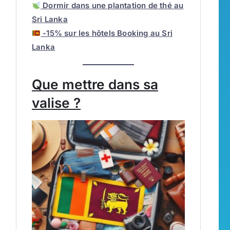
Dormir dans une plantation de thé au
Sri Lanka
-15% sur les hôtels Booking au Sri
Lanka
Que mettre dans sa
valise ?