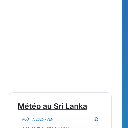
Météo au Sri Lanka
AOÛT 7, 2026 - VEN.