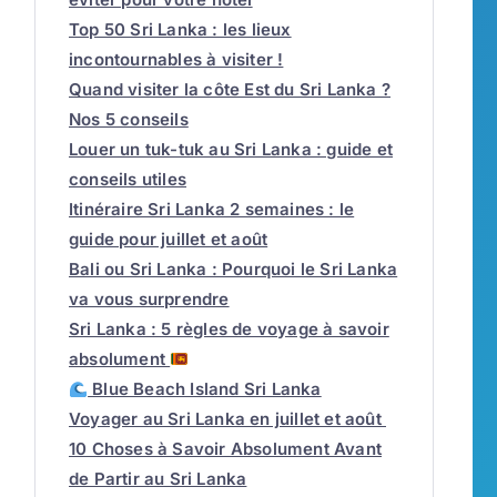
Top 50 Sri Lanka : les lieux
incontournables à visiter !
Quand visiter la côte Est du Sri Lanka ?
Nos 5 conseils
Louer un tuk-tuk au Sri Lanka : guide et
conseils utiles
Itinéraire Sri Lanka 2 semaines : le
guide pour juillet et août
Bali ou Sri Lanka : Pourquoi le Sri Lanka
va vous surprendre
Sri Lanka : 5 règles de voyage à savoir
absolument
Blue Beach Island Sri Lanka
Voyager au Sri Lanka en juillet et août
10 Choses à Savoir Absolument Avant
de Partir au Sri Lanka