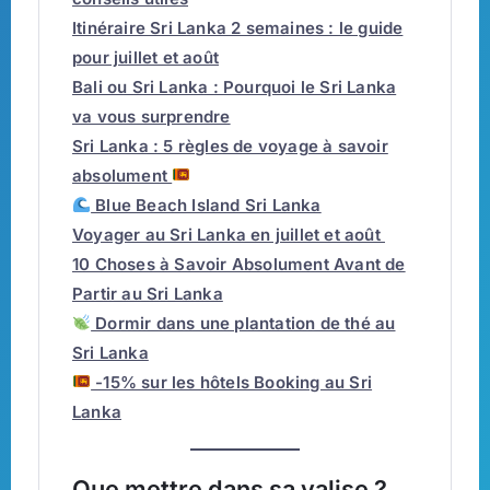
Itinéraire Sri Lanka 2 semaines : le guide
pour juillet et août
Bali ou Sri Lanka : Pourquoi le Sri Lanka
va vous surprendre
Sri Lanka : 5 règles de voyage à savoir
absolument
Blue Beach Island Sri Lanka
Voyager au Sri Lanka en juillet et août
10 Choses à Savoir Absolument Avant de
Partir au Sri Lanka
Dormir dans une plantation de thé au
Sri Lanka
-15% sur les hôtels Booking au Sri
Lanka
Que mettre dans sa valise ?