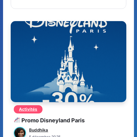
Activités
Promo Disneyland Paris
Buddhika
5 décembre 2025