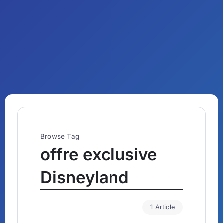
Browse Tag
offre exclusive
Disneyland
1 Article