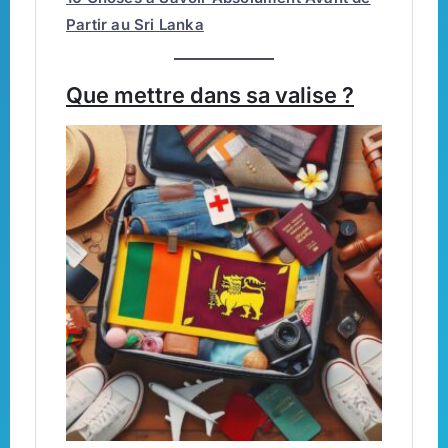
Partir au Sri Lanka
Que mettre dans sa valise ?