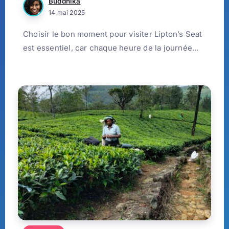
Buddhika
14 mai 2025
Choisir le bon moment pour visiter Lipton’s Seat
est essentiel, car chaque heure de la journée...