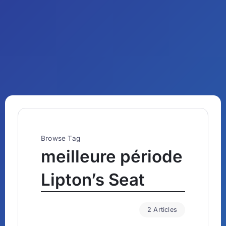
Browse Tag
meilleure période
Lipton’s Seat
2 Articles