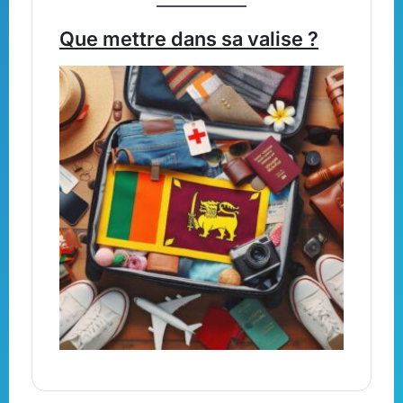
Que mettre dans sa valise ?