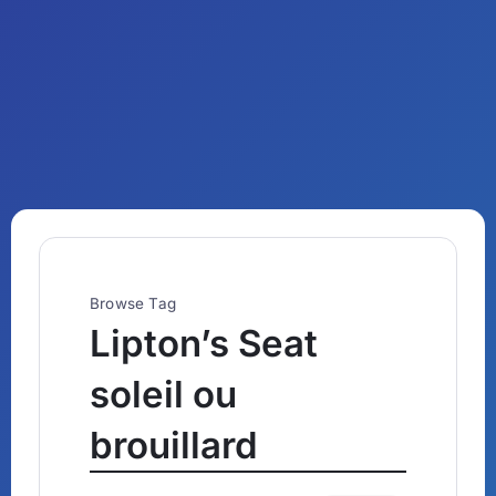
Browse Tag
Lipton’s Seat
soleil ou
brouillard