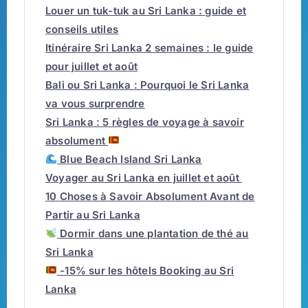
Louer un tuk-tuk au Sri Lanka : guide et
conseils utiles
Itinéraire Sri Lanka 2 semaines : le guide
pour juillet et août
Bali ou Sri Lanka : Pourquoi le Sri Lanka
va vous surprendre
Sri Lanka : 5 règles de voyage à savoir
absolument
Blue Beach Island Sri Lanka
Voyager au Sri Lanka en juillet et août
10 Choses à Savoir Absolument Avant de
Partir au Sri Lanka
Dormir dans une plantation de thé au
Sri Lanka
-15% sur les hôtels Booking au Sri
Lanka