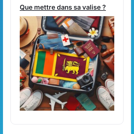
Que mettre dans sa valise ?