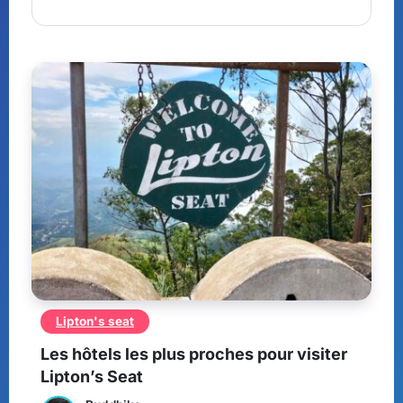
Lipton's seat
Les hôtels les plus proches pour visiter
Lipton’s Seat