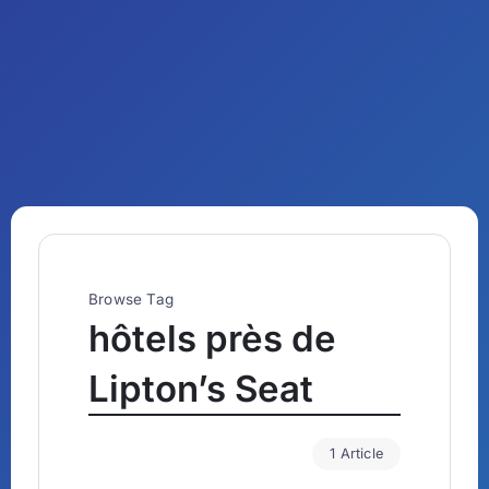
Browse Tag
hôtels près de
Lipton’s Seat
1 Article