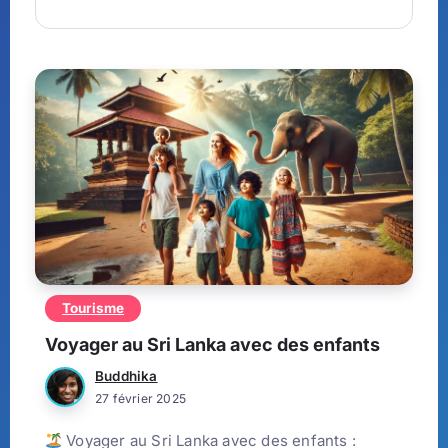
Tourisme
Voyager au Sri Lanka avec des enfants
Buddhika
27 février 2025
Voyager au Sri Lanka avec des enfants :