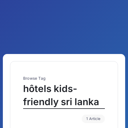
Browse Tag
hôtels kids-
friendly sri lanka
1 Article