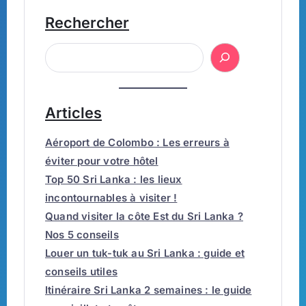
Rechercher
Articles
Aéroport de Colombo : Les erreurs à
éviter pour votre hôtel
Top 50 Sri Lanka : les lieux
incontournables à visiter !
Quand visiter la côte Est du Sri Lanka ?
Nos 5 conseils
Louer un tuk-tuk au Sri Lanka : guide et
conseils utiles
Itinéraire Sri Lanka 2 semaines : le guide