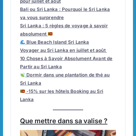
pour juillet et août
Bali ou Sri Lanka : Pourquoi le Sri Lanka
va vous surprendre
Sri Lanka : 5 règles de voyage à savoir
absolument
Blue Beach Island Sri Lanka
Voyager au Sri Lanka en juillet et août
10 Choses à Savoir Absolument Avant de
Partir au Sri Lanka
Dormir dans une plantation de thé au
Sri Lanka
-15% sur les hôtels Booking au Sri
Lanka
Que mettre dans sa valise ?