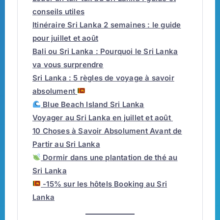
conseils utiles
Itinéraire Sri Lanka 2 semaines : le guide
pour juillet et août
Bali ou Sri Lanka : Pourquoi le Sri Lanka
va vous surprendre
Sri Lanka : 5 règles de voyage à savoir
absolument
Blue Beach Island Sri Lanka
Voyager au Sri Lanka en juillet et août
10 Choses à Savoir Absolument Avant de
Partir au Sri Lanka
Dormir dans une plantation de thé au
Sri Lanka
-15% sur les hôtels Booking au Sri
Lanka