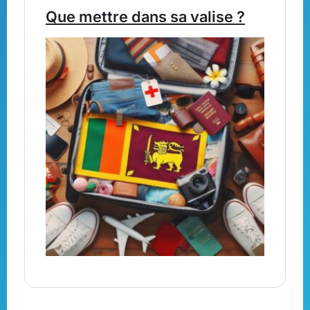
Que mettre dans sa valise ?