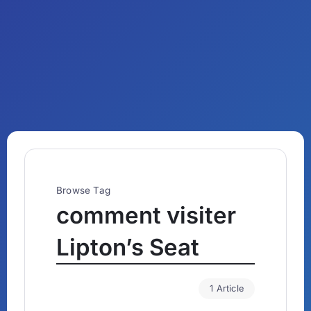
Browse Tag
comment visiter
Lipton’s Seat
1 Article