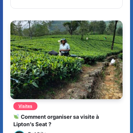
Visites
Comment organiser sa visite à
Lipton’s Seat ?