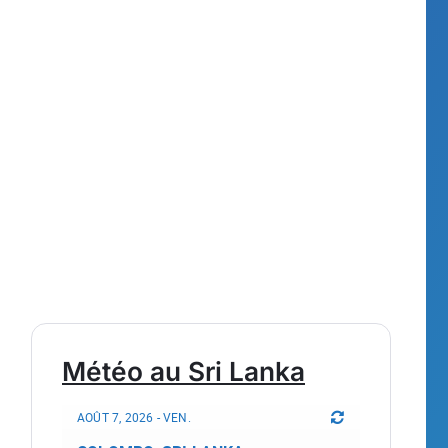
Météo au Sri Lanka
AOÛT 7, 2026 - VEN.