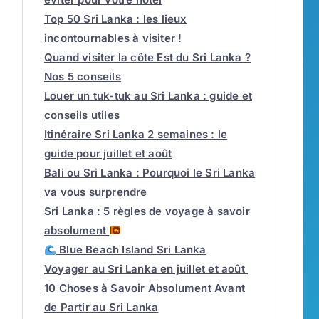
Top 50 Sri Lanka : les lieux
incontournables à visiter !
Quand visiter la côte Est du Sri Lanka ?
Nos 5 conseils
Louer un tuk-tuk au Sri Lanka : guide et
conseils utiles
Itinéraire Sri Lanka 2 semaines : le
guide pour juillet et août
Bali ou Sri Lanka : Pourquoi le Sri Lanka
va vous surprendre
Sri Lanka : 5 règles de voyage à savoir
absolument
Blue Beach Island Sri Lanka
Voyager au Sri Lanka en juillet et août
10 Choses à Savoir Absolument Avant
de Partir au Sri Lanka