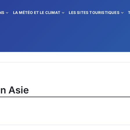
NS
LA MÉTÉO ET LE CLIMAT
LES SITES TOURISTIQUES
en Asie