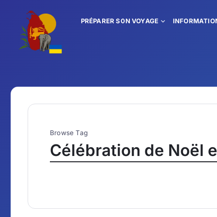
PRÉPARER SON VOYAGE
INFORMATIO
Browse Tag
Célébration de Noël 