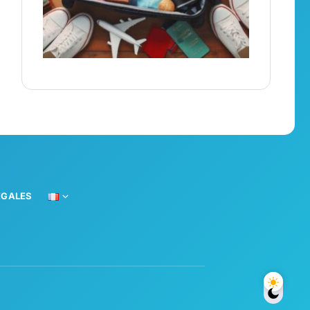
ÉGALES