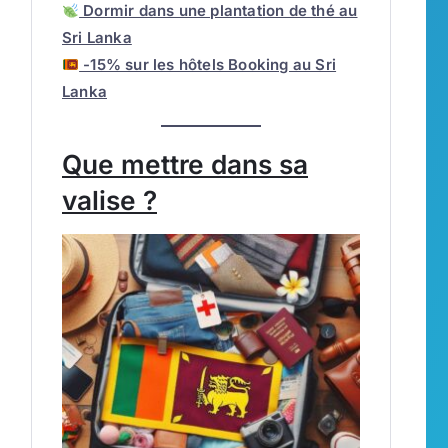
Dormir dans une plantation de thé au
Sri Lanka
-15% sur les hôtels Booking au Sri
Lanka
Que mettre dans sa
valise ?