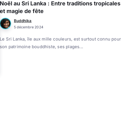
Noël au Sri Lanka : Entre traditions tropicales
et magie de fête
Buddhika
5 décembre 2024
Le Sri Lanka, île aux mille couleurs, est surtout connu pour
son patrimoine bouddhiste, ses plages...