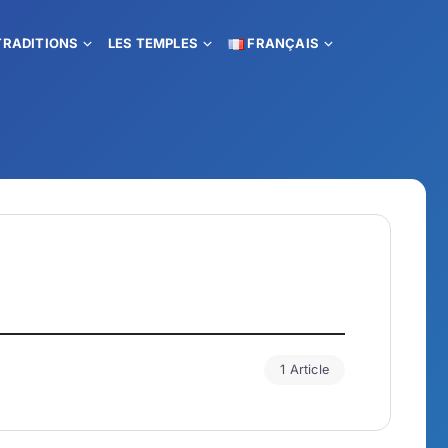
TRADITIONS
LES TEMPLES
FRANÇAIS
1 Article