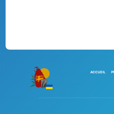
ACCUEIL
P