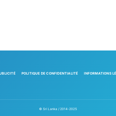
UBLICITÉ
POLITIQUE DE CONFIDENTIALITÉ
INFORMATIONS L
© Sri Lanka / 2014-2025