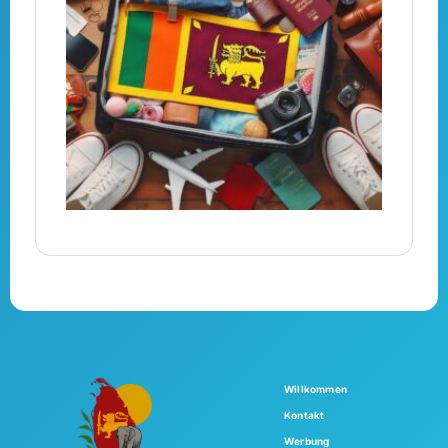
Willkommen
Kontakt
Werbung