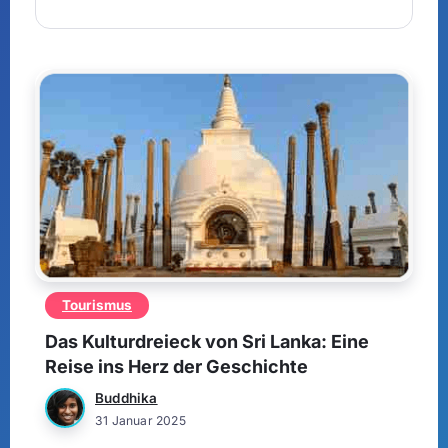
Tourismus
Das Kulturdreieck von Sri Lanka: Eine
Reise ins Herz der Geschichte
Buddhika
31 Januar 2025