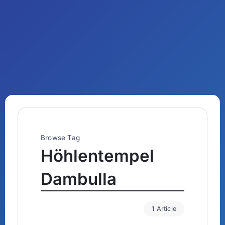
Browse Tag
Höhlentempel
Dambulla
1 Article