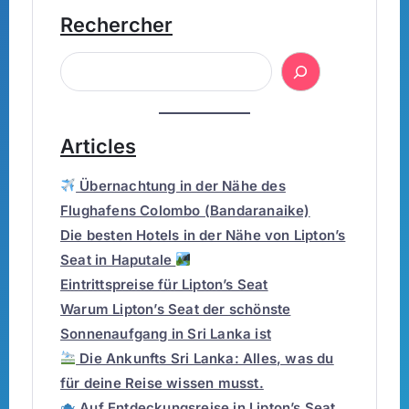
Rechercher
Articles
Übernachtung in der Nähe des
Flughafens Colombo (Bandaranaike)
Die besten Hotels in der Nähe von Lipton’s
Seat in Haputale
Eintrittspreise für Lipton’s Seat
Warum Lipton’s Seat der schönste
Sonnenaufgang in Sri Lanka ist
Die Ankunfts Sri Lanka: Alles, was du
für deine Reise wissen musst.
Auf Entdeckungsreise in Lipton’s Seat