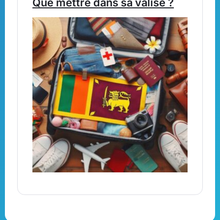
Que mettre dans sa valise ?