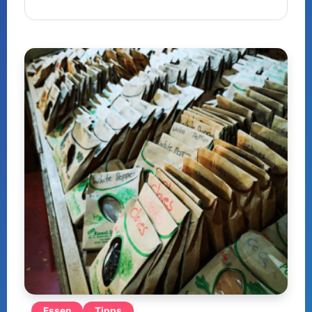
Essen
Tipps