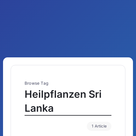
Browse Tag
Heilpflanzen Sri
Lanka
1 Article