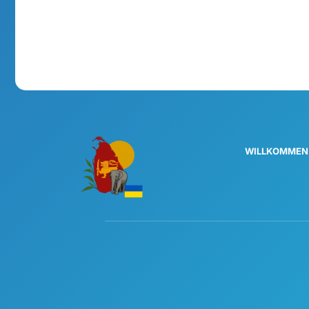
WILLKOMMEN