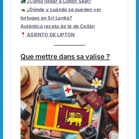
¿Cómo llegar a Lipton Seat?
¿Dónde y cuándo se pueden ver
tortugas en Sri Lanka?
Auténtica receta de té de Ceilán
ASIENTO DE LIPTON
Que mettre dans sa valise ?