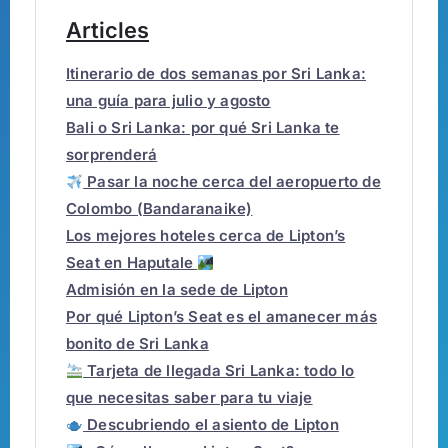
Articles
Itinerario de dos semanas por Sri Lanka:
una guía para julio y agosto
Bali o Sri Lanka: por qué Sri Lanka te
sorprenderá
Pasar la noche cerca del aeropuerto de
Colombo (Bandaranaike)
Los mejores hoteles cerca de Lipton’s
Seat en Haputale
Admisión en la sede de Lipton
Por qué Lipton’s Seat es el amanecer más
bonito de Sri Lanka
Tarjeta de llegada Sri Lanka: todo lo
que necesitas saber para tu viaje
Descubriendo el asiento de Lipton