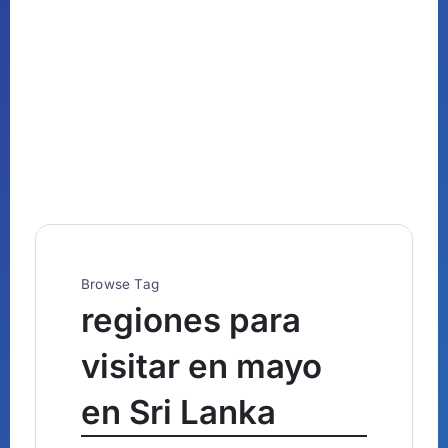
Browse Tag
regiones para
visitar en mayo
en Sri Lanka