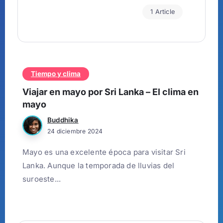
1 Article
Tiempo y clima
Viajar en mayo por Sri Lanka – El clima en
mayo
Buddhika
24 diciembre 2024
Mayo es una excelente época para visitar Sri
Lanka. Aunque la temporada de lluvias del
suroeste...