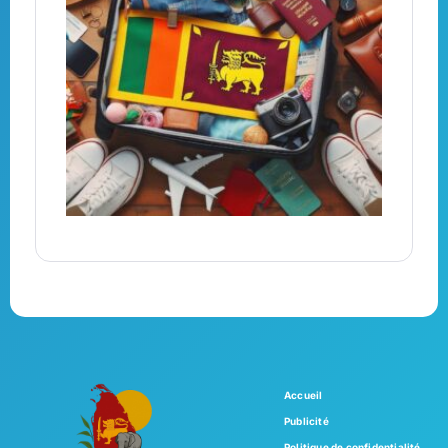
Accueil
Publicité
Politique de confidentialité