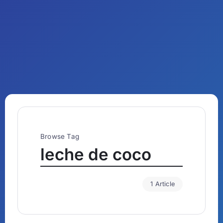
Browse Tag
leche de coco
1 Article