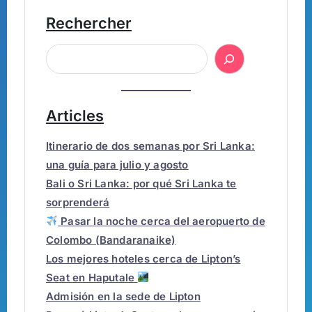
Rechercher
Articles
Itinerario de dos semanas por Sri Lanka:
una guía para julio y agosto
Bali o Sri Lanka: por qué Sri Lanka te
sorprenderá
Pasar la noche cerca del aeropuerto de
Colombo (Bandaranaike)
Los mejores hoteles cerca de Lipton’s
Seat en Haputale
Admisión en la sede de Lipton