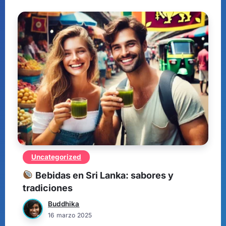
Uncategorized
Bebidas en Sri Lanka: sabores y
tradiciones
Buddhika
16 marzo 2025