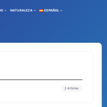
OS
NATURALEZA
ESPAÑOL
2 Articles