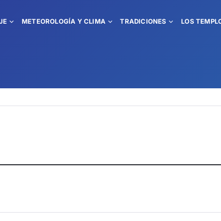
JE
METEOROLOGÍA Y CLIMA
TRADICIONES
LOS TEMPL