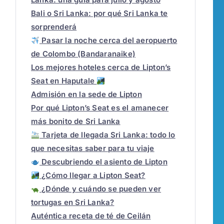
Bali o Sri Lanka: por qué Sri Lanka te
sorprenderá
Pasar la noche cerca del aeropuerto
de Colombo (Bandaranaike)
Los mejores hoteles cerca de Lipton’s
Seat en Haputale
Admisión en la sede de Lipton
Por qué Lipton’s Seat es el amanecer
más bonito de Sri Lanka
Tarjeta de llegada Sri Lanka: todo lo
que necesitas saber para tu viaje
Descubriendo el asiento de Lipton
¿Cómo llegar a Lipton Seat?
¿Dónde y cuándo se pueden ver
tortugas en Sri Lanka?
Auténtica receta de té de Ceilán