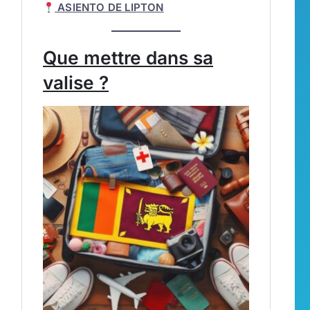
ASIENTO DE LIPTON
Que mettre dans sa
valise ?