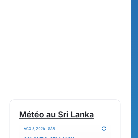
Météo au Sri Lanka
AGO 8, 2026 - SÁB