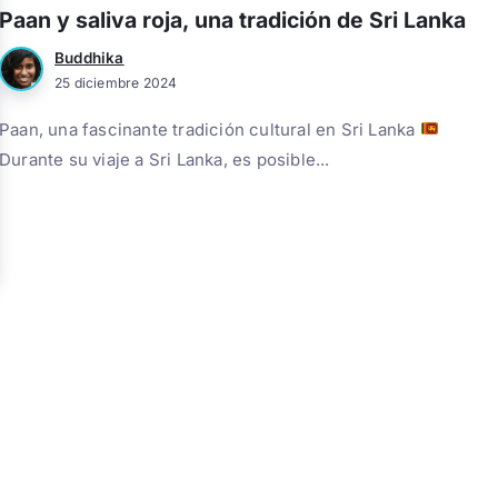
Paan y saliva roja, una tradición de Sri Lanka
Buddhika
25 diciembre 2024
Paan, una fascinante tradición cultural en Sri Lanka
Durante su viaje a Sri Lanka, es posible...