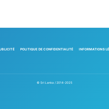
UBLICITÉ
POLITIQUE DE CONFIDENTIALITÉ
INFORMATIONS L
© Sri Lanka / 2014-2025