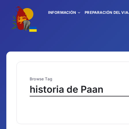
INFORMACIÓN
PREPARACIÓN DEL VIA
Browse Tag
historia de Paan