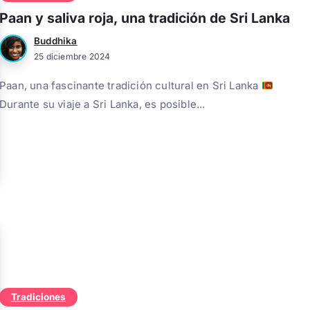
Paan y saliva roja, una tradición de Sri Lanka
Buddhika
25 diciembre 2024
Paan, una fascinante tradición cultural en Sri Lanka
Durante su viaje a Sri Lanka, es posible...
Tradiciones