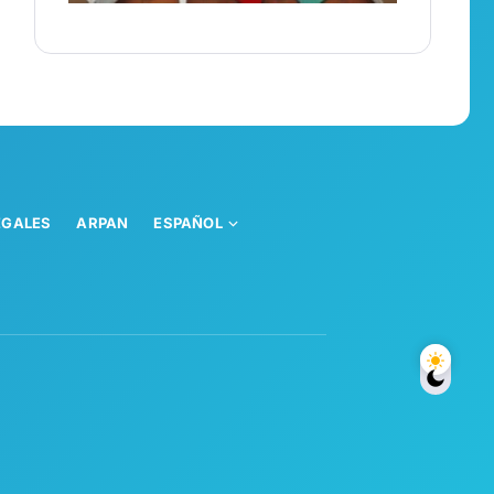
ÉGALES
ARPAN
ESPAÑOL