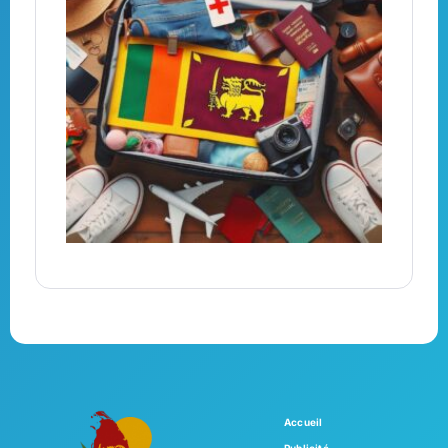
Accueil
Publicité