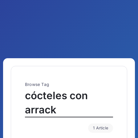
Browse Tag
cócteles con
arrack
1 Article