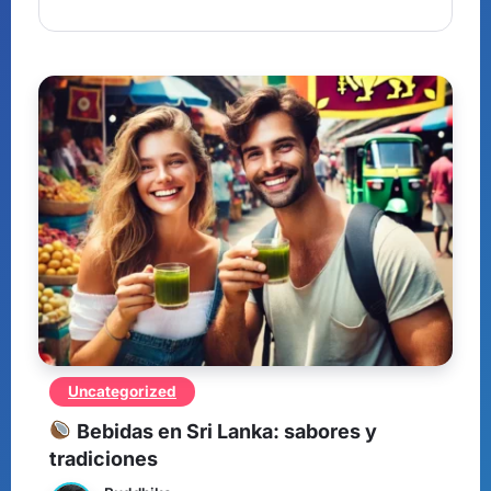
Uncategorized
Bebidas en Sri Lanka: sabores y
tradiciones