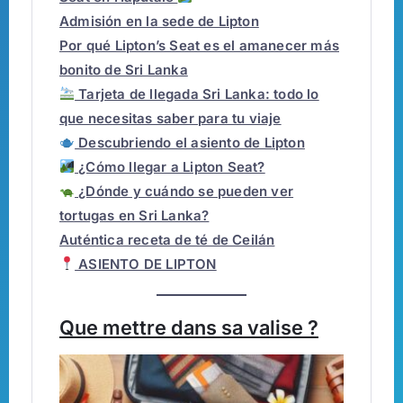
Admisión en la sede de Lipton
Por qué Lipton’s Seat es el amanecer más
bonito de Sri Lanka
Tarjeta de llegada Sri Lanka: todo lo
que necesitas saber para tu viaje
Descubriendo el asiento de Lipton
¿Cómo llegar a Lipton Seat?
¿Dónde y cuándo se pueden ver
tortugas en Sri Lanka?
Auténtica receta de té de Ceilán
ASIENTO DE LIPTON
Que mettre dans sa valise ?