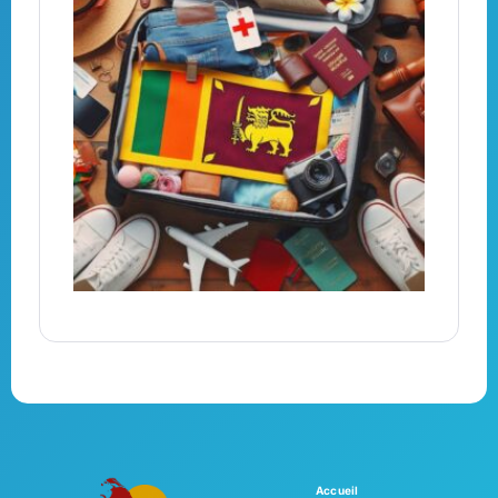
Accueil