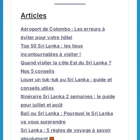
Articles
Aéroport de Colombo : Les erreurs à
éviter pour votre hôtel
Top 50 Sri Lanka : les lieux
incontournables à visiter !
Quand visiter la côte Est du Sri Lanka ?
Nos 5 conseils
Louer un tuk-tuk au Sri Lanka : guide et
conseils utiles
Itinéraire Sri Lanka 2 semaines : le guide
pour juillet et août
Bali ou Sri Lanka : Pourquoi le Sri Lanka
va vous surprendre
Sri Lanka : 5 règles de voyage à savoir
absolument