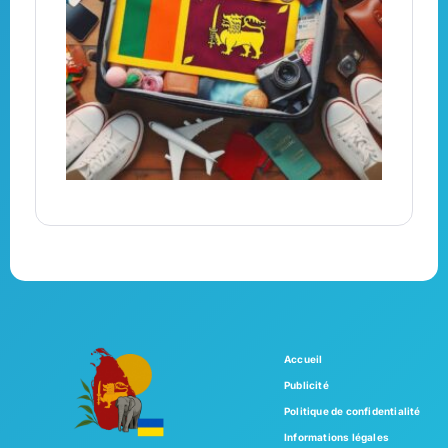
Accueil
Publicité
Politique de confidentialité
Informations légales