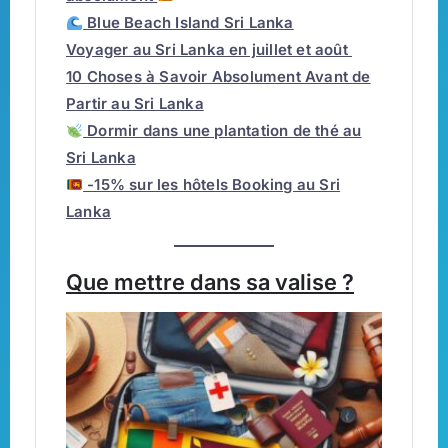
Blue Beach Island Sri Lanka
Voyager au Sri Lanka en juillet et août
10 Choses à Savoir Absolument Avant de
Partir au Sri Lanka
Dormir dans une plantation de thé au
Sri Lanka
-15% sur les hôtels Booking au Sri
Lanka
Que mettre dans sa valise ?