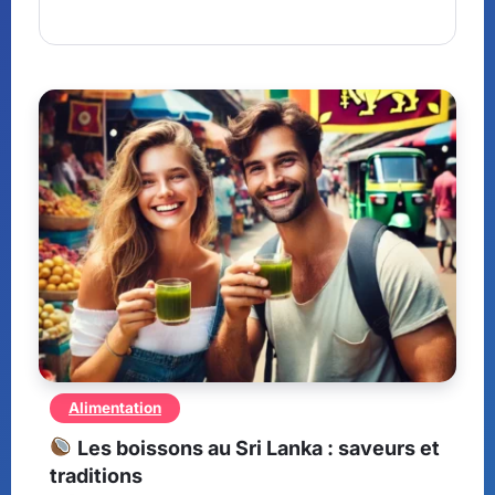
Alimentation
Les boissons au Sri Lanka : saveurs et
traditions