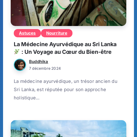
Astuces
Nourriture
La Médecine Ayurvédique au Sri Lanka
: Un Voyage au Cœur du Bien-être
Buddhika
7 décembre 2024
La médecine ayurvédique, un trésor ancien du
Sri Lanka, est réputée pour son approche
holistique...