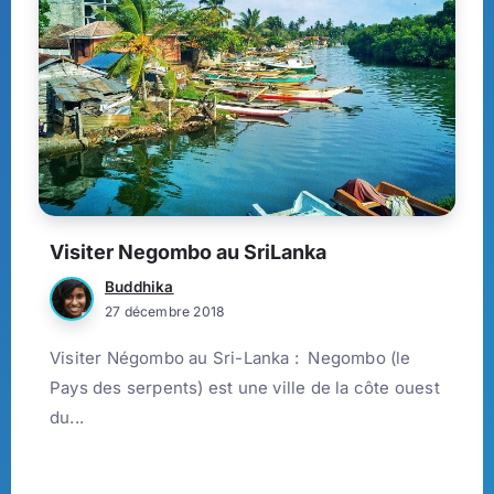
Visiter Negombo au SriLanka
Buddhika
27 décembre 2018
Visiter Négombo au Sri-Lanka : Negombo (le
Pays des serpents) est une ville de la côte ouest
du...