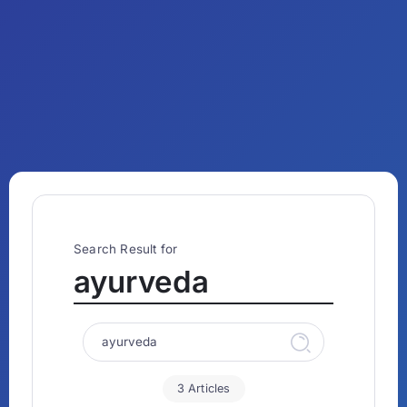
Search Result for
ayurveda
3 Articles